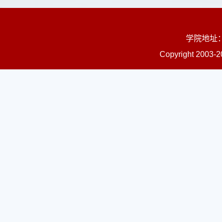
学院地址：
Copyright 200