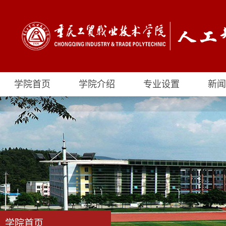
学院首页
学院介绍
专业设置
新闻
学院首页