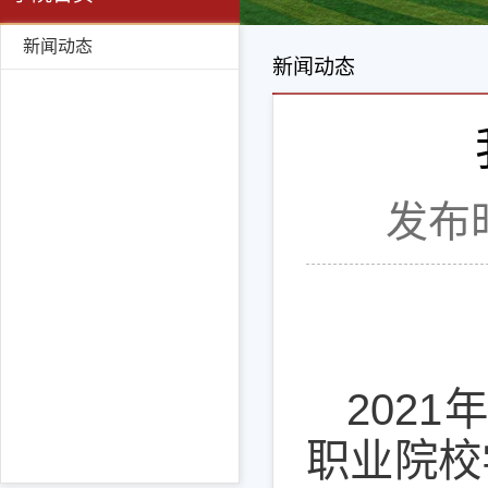
新闻动态
新闻动态
发布时
202
职业院校