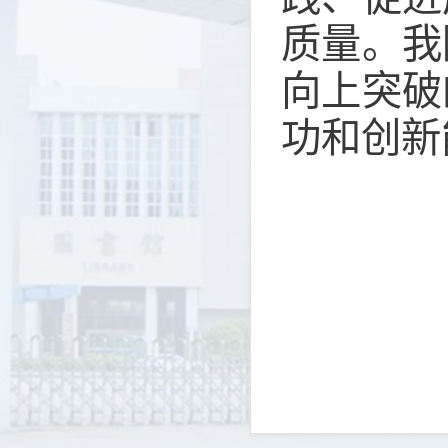
质量。我
向上突破
功和创新