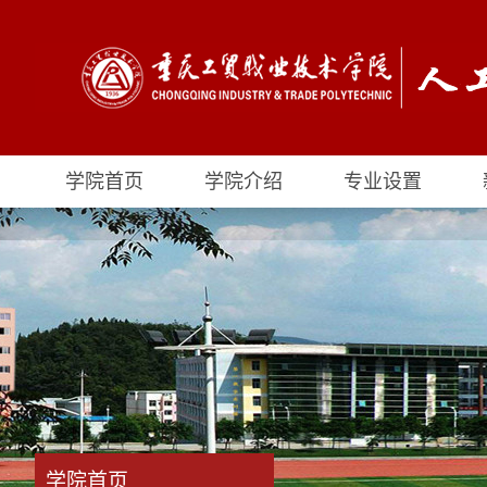
学院首页
学院介绍
专业设置
学院首页