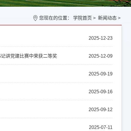
您现在的位置：
学院首页
>
新闻动态
>
2025-12-23
书记讲党建比赛中荣获二等奖
2025-12-09
神
2025-09-19
2025-09-16
2025-09-12
2025-07-11