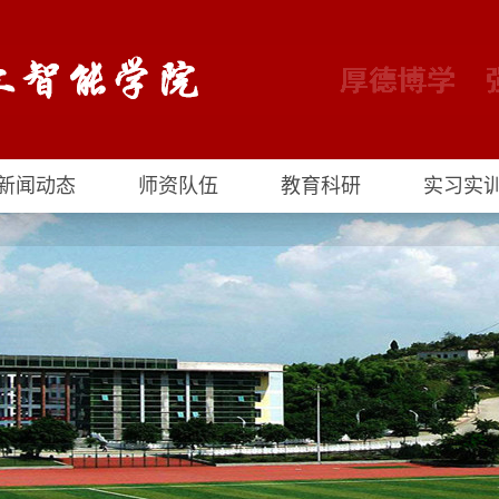
新闻动态
师资队伍
教育科研
实习实