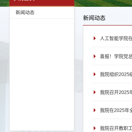
新闻动态
新闻动态
人工智能学院在
喜报！学院党
我院组织202
我院召开202
我院在2025
我院召开教职